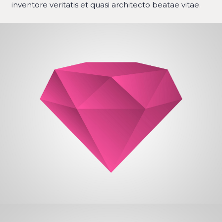
inventore veritatis et quasi architecto beatae vitae.