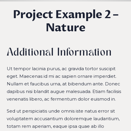
Project Example 2 –
Nature
Additional Information
Ut tempor lacinia purus, ac gravida tortor suscipit
eget. Maecenas id mi ac sapien ornare imperdiet.
Nullam et faucibus urna, at bibendum ante. Donec
dapibus nisi blandit augue malesuada. Etiam facilisis
venenatis libero, ac fermentum dolor euismod in.
Sed ut perspiciatis unde omnis iste natus error sit
voluptatem accusantium doloremque laudantium,
totam rem aperiam, eaque ipsa quae ab illo