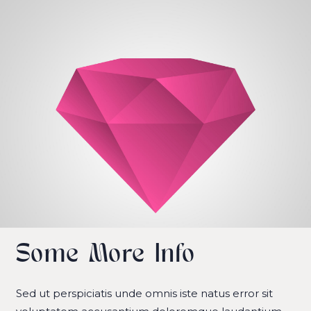
Some More Info
Sed ut perspiciatis unde omnis iste natus error sit