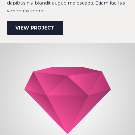
dapibus nisi blandit augue malesuada. Etiam facilisis
venenatis libero.
VIEW PROJECT