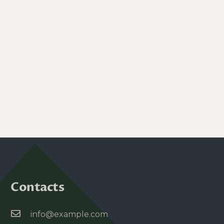
Contacts
info@example.com